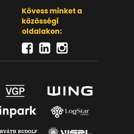
Kövess minket a
közösségi
oldalakon: