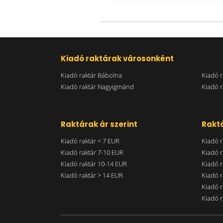
Kiadó raktárak városonként
Kiadó raktár Bábolna
Kiadó r
Kiadó raktár Nagyigmánd
Kiadó r
Raktárak ár szerint
Raktá
Kiadó raktár < 7 EUR
Kiadó r
Kiadó raktár 7-10 EUR
Kiadó r
Kiadó raktár 10-14 EUR
Kiadó r
Kiadó raktár > 14 EUR
Kiadó r
Kiadó r
Kiadó r