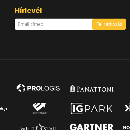
Hírlevél