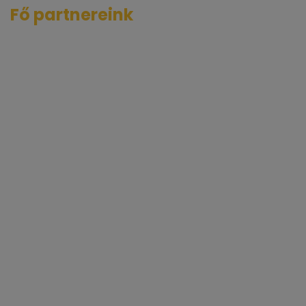
Fő partnereink