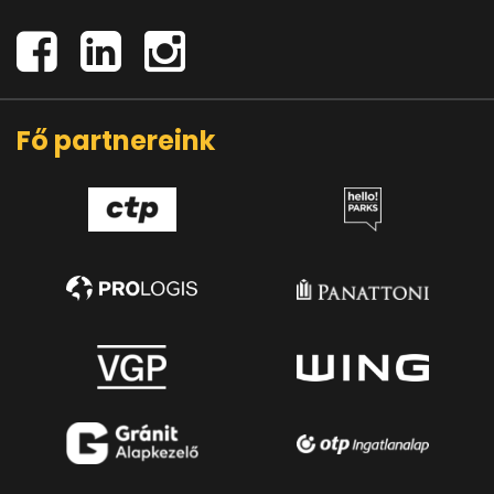
Fő partnereink