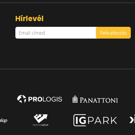
Hírlevél