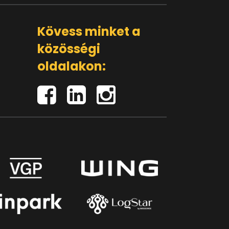
Kövess minket a
közösségi
oldalakon: