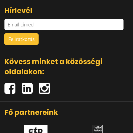
Hírlevél
Kövess minket a közösségi
oldalakon:
Fő partnereink