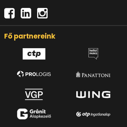
Fő partnereink