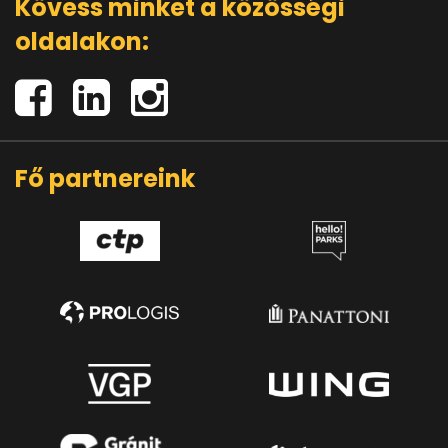
Kövess minket a közösségi
oldalakon:
Fő partnereink