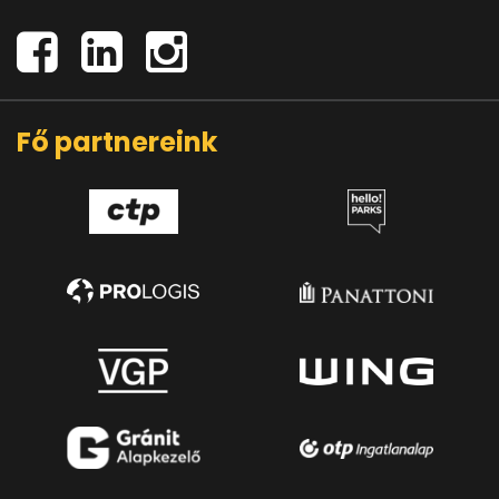
Fő partnereink