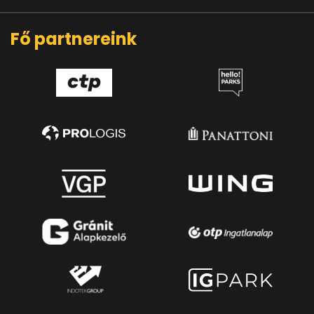
Fő partnereink