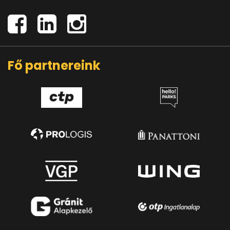
Fő partnereink