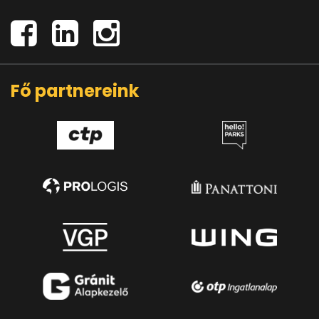
Fő partnereink