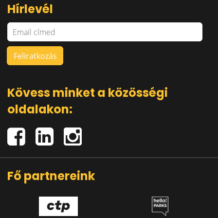
Hírlevél
Kövess minket a közösségi
oldalakon:
Fő partnereink