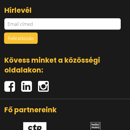
Hírlevél
Kövess minket a közösségi
oldalakon:
Fő partnereink