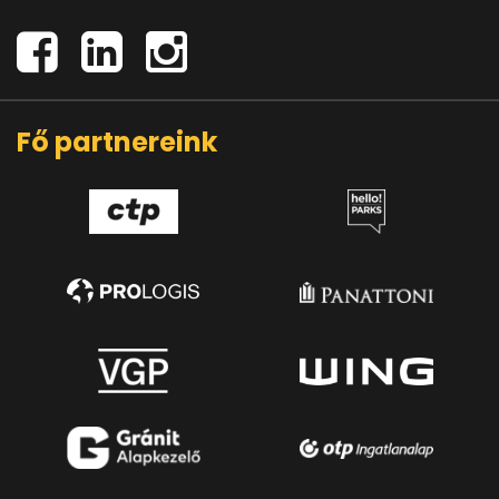
Fő partnereink