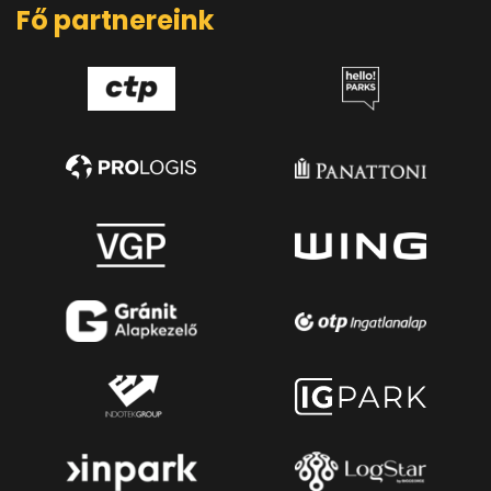
Fő partnereink