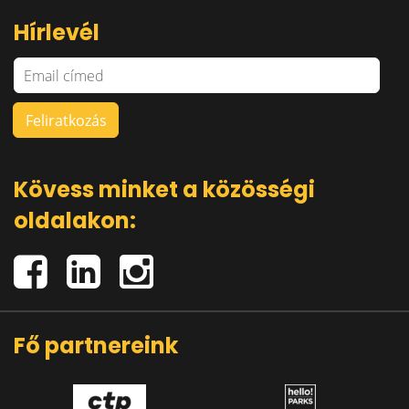
Hírlevél
Kövess minket a közösségi
oldalakon:
Fő partnereink