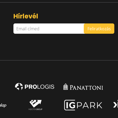
Hírlevél