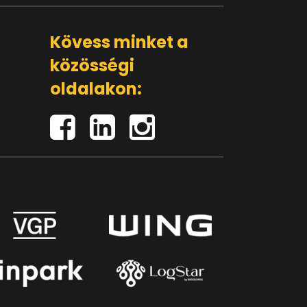
Kövess minket a
közösségi
oldalakon: