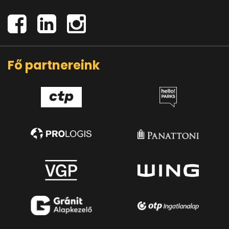
Fő partnereink