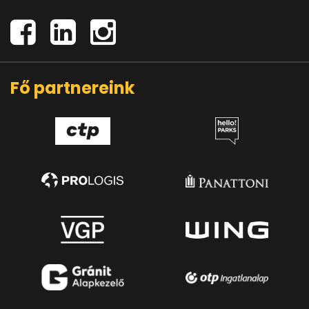
Fő partnereink